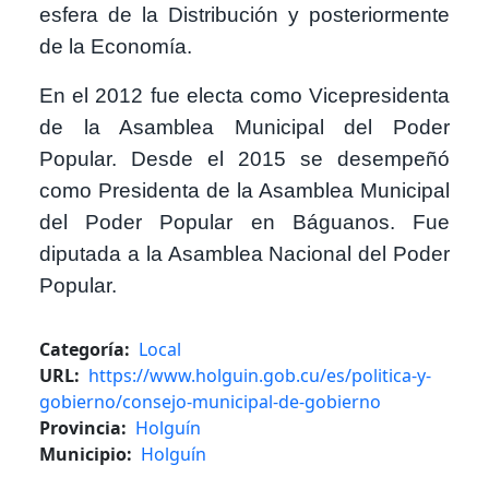
esfera de la Distribución y posteriormente
de la Economía.
En el 2012 fue electa como Vicepresidenta
de la Asamblea Municipal del Poder
Popular. Desde el 2015 se desempeñó
como Presidenta de la Asamblea Municipal
del Poder Popular en Báguanos. Fue
diputada a la Asamblea Nacional del Poder
Popular.
Categoría
Local
URL
https://www.holguin.gob.cu/es/politica-y-
gobierno/consejo-municipal-de-gobierno
Provincia
Holguín
Municipio
Holguín