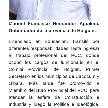
Manuel Francisco Hernández Aguilera.
Gobernador de la provincia de Holguín.
Licenciado en Educación. Transitó por
diferentes responsabilidades hasta ingresar
al trabajo profesional del PCC, donde
ocupó los cargos de funcionario en el
Comité Provincial de Holguín, Primer
Secretario en los municipios de Cacocum y
Gibara. Más tarde fue promovido a
Miembro del Buró Provincial del PCC, para
atender la esfera de Construcción e
Industria y luego la Política e Ideológica.