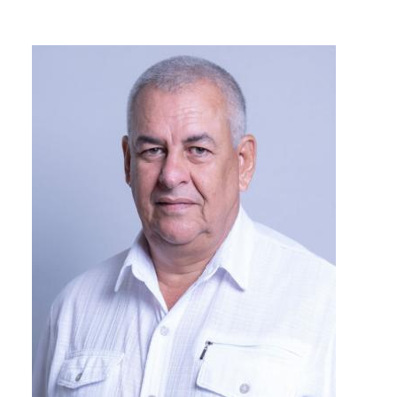
Imagen