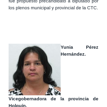
fue propuesto precandidato a diputado por
los plenos municipal y provincial de la CTC.
Imagen
Yunia Pérez
Hernández.
Vicegobernadora de la provincia de
Holguín.