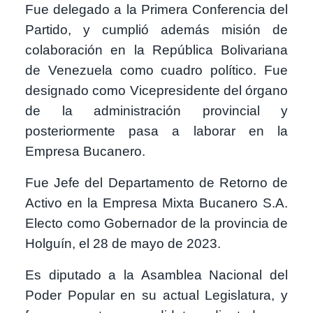
Fue delegado a la Primera Conferencia del
Partido, y cumplió además misión de
colaboración en la República Bolivariana
de Venezuela como cuadro político. Fue
designado como Vicepresidente del órgano
de la administración provincial y
posteriormente pasa a laborar en la
Empresa Bucanero.
Fue Jefe del Departamento de Retorno de
Activo en la Empresa Mixta Bucanero S.A.
Electo como Gobernador de la provincia de
Holguín, el 28 de mayo de 2023.
Es diputado a la Asamblea Nacional del
Poder Popular en su actual Legislatura, y