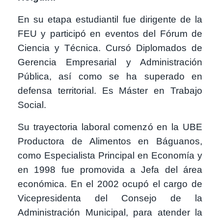
En su etapa estudiantil fue dirigente de la
FEU y participó en eventos del Fórum de
Ciencia y Técnica. Cursó Diplomados de
Gerencia Empresarial y Administración
Pública, así como se ha superado en
defensa territorial. Es Máster en Trabajo
Social.
Su trayectoria laboral comenzó en la UBE
Productora de Alimentos en Báguanos,
como Especialista Principal en Economía y
en 1998 fue promovida a Jefa del área
económica. En el 2002 ocupó el cargo de
Vicepresidenta del Consejo de la
Administración Municipal, para atender la