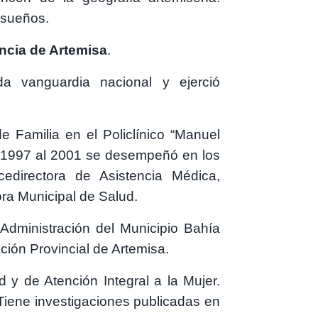
r sueños.
ncia de Artemisa
.
ada vanguardia nacional y ejerció
e Familia en el Policlínico “Manuel
 1997 al 2001 se desempeñó en los
cedirectora de Asistencia Médica,
tora Municipal de Salud.
Administración del Municipio Bahía
ción Provincial de Artemisa.
 y de Atención Integral a la Mujer.
Tiene investigaciones publicadas en