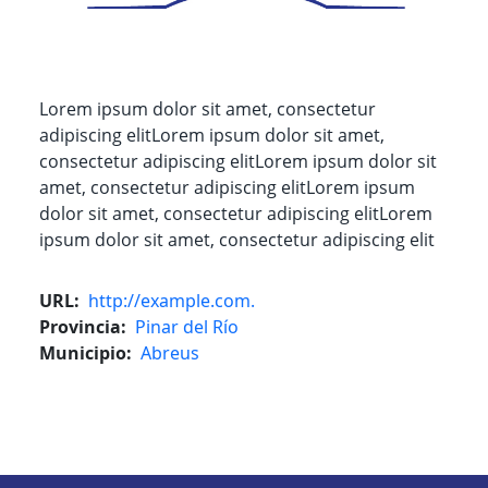
Lorem ipsum dolor sit amet, consectetur
adipiscing elitLorem ipsum dolor sit amet,
consectetur adipiscing elitLorem ipsum dolor sit
amet, consectetur adipiscing elitLorem ipsum
dolor sit amet, consectetur adipiscing elitLorem
ipsum dolor sit amet, consectetur adipiscing elit
URL
http://example.com.
Provincia
Pinar del Río
Municipio
Abreus