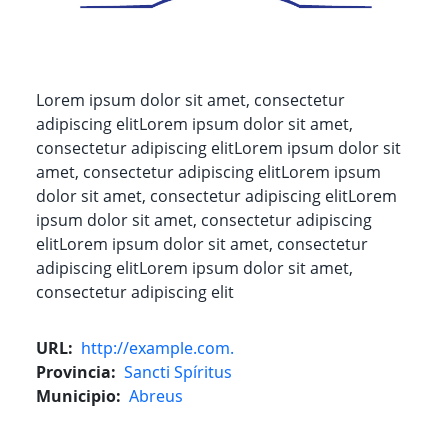
Lorem ipsum dolor sit amet, consectetur
adipiscing elitLorem ipsum dolor sit amet,
consectetur adipiscing elitLorem ipsum dolor sit
amet, consectetur adipiscing elitLorem ipsum
dolor sit amet, consectetur adipiscing elitLorem
ipsum dolor sit amet, consectetur adipiscing
elitLorem ipsum dolor sit amet, consectetur
adipiscing elitLorem ipsum dolor sit amet,
consectetur adipiscing elit
URL
http://example.com.
Provincia
Sancti Spíritus
Municipio
Abreus