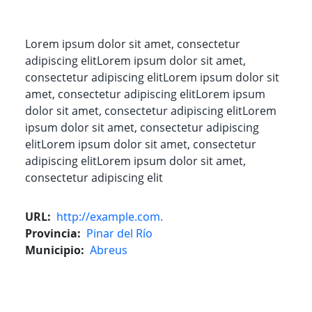
Lorem ipsum dolor sit amet, consectetur
adipiscing elitLorem ipsum dolor sit amet,
consectetur adipiscing elitLorem ipsum dolor sit
amet, consectetur adipiscing elitLorem ipsum
dolor sit amet, consectetur adipiscing elitLorem
ipsum dolor sit amet, consectetur adipiscing
elitLorem ipsum dolor sit amet, consectetur
adipiscing elitLorem ipsum dolor sit amet,
consectetur adipiscing elit
URL
http://example.com.
Provincia
Pinar del Río
Municipio
Abreus