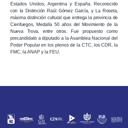
Estados Unidos, Argentina y España. R
econocido
con la Distinción Raúl Gómez García, y La Roseta,
máxima distinción cultural que entrega la provincia de
Cienfuegos, Medalla 50 años del Movimiento de la
Nueva Trova, entre otros.
Fue propuesto como
precandidato a diputado a la Asamblea Nacional del
Poder Popular en los plenos de la CTC, los CDR, la
FMC, la ANAP y la FEU.