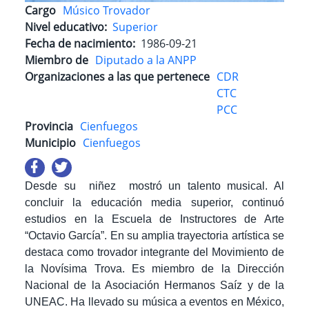
Cargo
Músico Trovador
Nivel educativo
Superior
Fecha de nacimiento
1986-09-21
Miembro de
Diputado a la ANPP
Organizaciones a las que pertenece
CDR
CTC
PCC
Provincia
Cienfuegos
Municipio
Cienfuegos
Desde su niñez mostró un talento musical. Al
concluir la educación media superior, continuó
estudios en la Escuela de Instructores de Arte
“Octavio García”. En su amplia trayectoria artística se
destaca como trovador integrante del Movimiento de
la Novísima Trova. Es miembro de la Dirección
Nacional de la Asociación Hermanos Saíz y de la
UNEAC. Ha llevado su música a eventos en México,