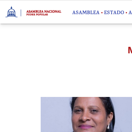
Pasar al contenido principal
ASAMBLEA
ESTADO
A