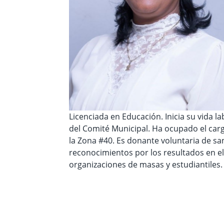
Licenciada en Educación. Inicia su vida l
del Comité Municipal. Ha ocupado el carg
la Zona #40. Es donante voluntaria de sa
reconocimientos por los resultados en e
organizaciones de masas y estudiantiles.