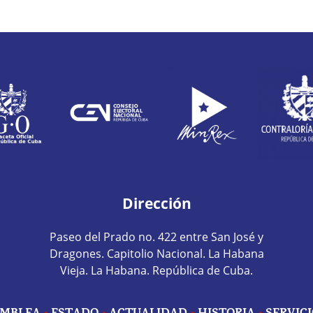
Dirección
Paseo del Prado no. 422 entre San José y
Dragones. Capitolio Nacional. La Habana
Vieja. La Habana. República de Cuba.