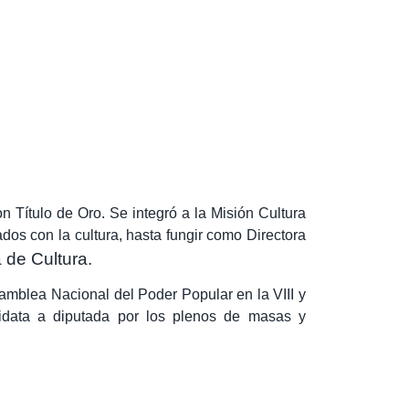
n Título de Oro.
Se integró a la Misión Cultura
dos con la cultura, hasta fungir como Directora
a de Cultura.
amblea Nacional del Poder Popular en la VIII y
data a diputada por los plenos de masas y