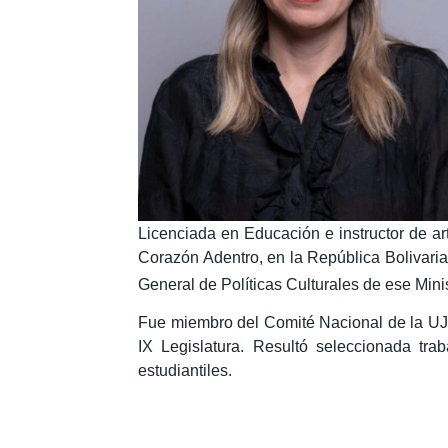
Licenciada en Educación e instructor de ar
Corazón Adentro, en la República Bolivaria
General de Políticas Culturales de ese Min
Fue miembro del Comité Nacional de la UJC
IX Legislatura. Resultó seleccionada tr
estudiantiles.