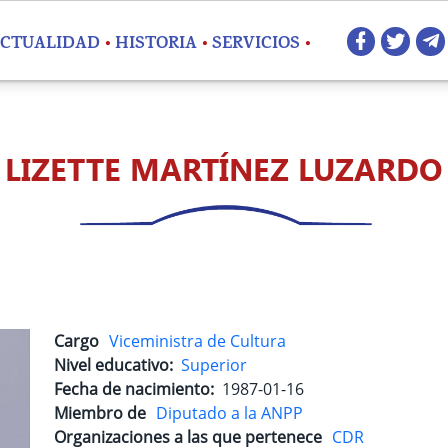
Redes 
CTUALIDAD
HISTORIA
SERVICIOS
LIZETTE MARTÍNEZ LUZARDO
Cargo
Viceministra de Cultura
Nivel educativo
Superior
Fecha de nacimiento
1987-01-16
Miembro de
Diputado a la ANPP
Organizaciones a las que pertenece
CDR