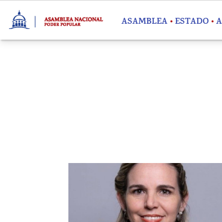
Pasar al contenido principal
ASAMBLEA
ESTADO
A