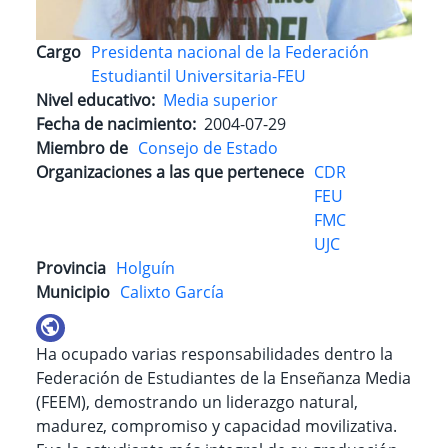
Cargo
Presidenta nacional de la Federación
Estudiantil Universitaria-FEU
Nivel educativo
Media superior
Fecha de nacimiento
2004-07-29
Miembro de
Consejo de Estado
Organizaciones a las que pertenece
CDR
FEU
FMC
UJC
Provincia
Holguín
Municipio
Calixto García
Ha ocupado varias responsabilidades dentro la
Federación de Estudiantes de la Enseñanza Media
(FEEM), demostrando un liderazgo natural,
madurez, compromiso y capacidad movilizativa.