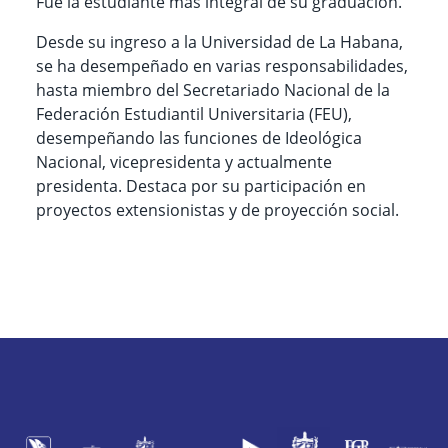
Fue la estudiante más integral de su graduación.
Desde su ingreso a la Universidad de La Habana,
se ha desempeñado en varias responsabilidades,
hasta miembro del Secretariado Nacional de la
Federación Estudiantil Universitaria (FEU),
desempeñando las funciones de Ideológica
Nacional, vicepresidenta y actualmente
presidenta. Destaca por su participación en
proyectos extensionistas y de proyección social.