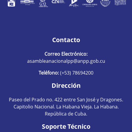
Contacto
Correo Electrónico:
asambleanacionalpp@anpp.gob.cu
Teléfono:
(+53) 78694200
Dirección
Paseo del Prado no. 422 entre San José y Dragones.
Capitolio Nacional. La Habana Vieja. La Habana.
República de Cuba.
Soporte Técnico