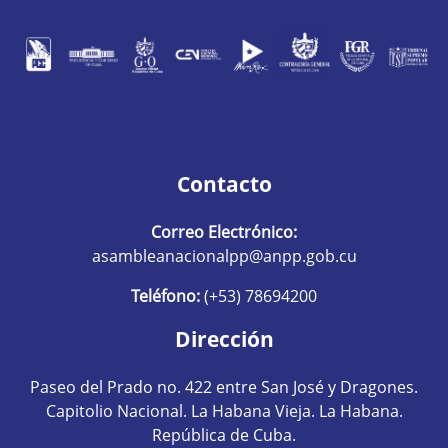
Contacto
Correo Electrónico:
asambleanacionalpp@anpp.gob.cu
Teléfono:
(+53) 78694200
Dirección
Paseo del Prado no. 422 entre San José y Dragones.
Capitolio Nacional. La Habana Vieja. La Habana.
República de Cuba.