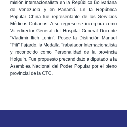
misión internacionalista en la República Bolivariana
de Venezuela y en Panamá. En la República
Popular China fue representante de los Servicios
Médicos Cubanos. A su regreso se incorpora como
Vicedirector General del Hospital General Docente
“Vladimir Ilich Lenin”. Posee la
Distinción Manuel
“Piti” Fajardo, la Medalla Trabajador Internacionalista
y reconocido como Personalidad de la provincia
Holguín. Fue propuesto precandidato a diputado a la
Asamblea Nacional del Poder Popular por el pleno
provincial de la CTC.