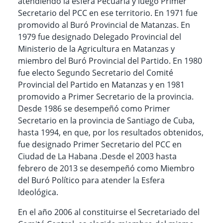
atendiendo la esfera Pecuaria y luego Primer
Secretario del PCC en ese territorio. En 1971 fue
promovido al Buró Provincial de Matanzas. En
1979 fue designado Delegado Provincial del
Ministerio de la Agricultura en Matanzas y
miembro del Buró Provincial del Partido. En 1980
fue electo Segundo Secretario del Comité
Provincial del Partido en Matanzas y en 1981
promovido a Primer Secretario de la provincia.
Desde 1986 se desempeñó como Primer
Secretario en la provincia de Santiago de Cuba,
hasta 1994, en que, por los resultados obtenidos,
fue designado Primer Secretario del PCC en
Ciudad de La Habana .Desde el 2003 hasta
febrero de 2013 se desempeñó como Miembro
del Buró Político para atender la Esfera
Ideológica.
En el año 2006 al constituirse el Secretariado del