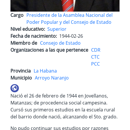
Cargo
Presidente de la Asamblea Nacional del
Poder Popular y del Consejo de Estado
Nivel educativo
Superior
Fecha de nacimiento
1944-02-26
Miembro de
Consejo de Estado
Organizaciones a las que pertenece
CDR
CTC
PCC
Provincia
La Habana
Municipio
Arroyo Naranjo
Nació el 26 de febrero de 1944 en Jovellanos,
Matanzas; de procedencia social campesina.
Cursó sus primeros estudios en la escuela rural
del barrio donde nació, alcanzando el 5to. grado.
No pudo continuar sus estudios por razones