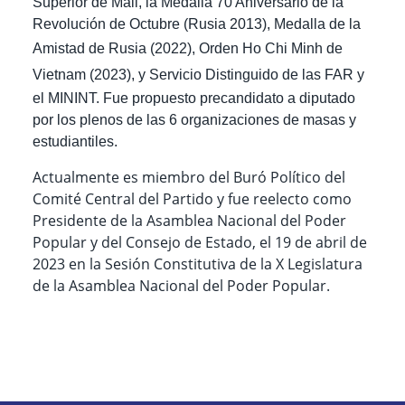
Superior de Mali, la Medalla 70 Aniversario de la
Revolución de Octubre (Rusia 2013), Medalla de la
Amistad de Rusia (2022),
Orden Ho Chi Minh de
Vietnam (2023),
y Servicio Distinguido de las FAR y
el MININT. Fue propuesto precandidato a diputado
por los plenos de las 6 organizaciones de masas y
estudiantiles.
Actualmente es miembro del Buró Político del
Comité Central del Partido y fue
reelecto como
Presidente de la Asamblea Nacional del Poder
Popular y del Consejo de Estado, el 19 de abril de
2023
en la Sesión Constitutiva de la X Legislatura
de la Asamblea Nacional del Poder Popular.