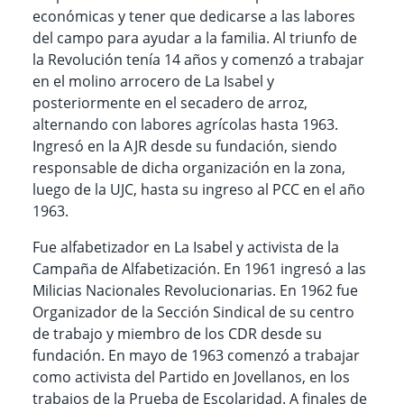
económicas y tener que dedicarse a las labores
del campo para ayudar a la familia. Al triunfo de
la Revolución tenía 14 años y comenzó a trabajar
en el molino arrocero de La Isabel y
posteriormente en el secadero de arroz,
alternando con labores agrícolas hasta 1963.
Ingresó en la AJR desde su fundación, siendo
responsable de dicha organización en la zona,
luego de la UJC, hasta su ingreso al PCC en el año
1963.
Fue alfabetizador en La Isabel y activista de la
Campaña de Alfabetización. En 1961 ingresó a las
Milicias Nacionales Revolucionarias. En 1962 fue
Organizador de la Sección Sindical de su centro
de trabajo y miembro de los CDR desde su
fundación. En mayo de 1963 comenzó a trabajar
como activista del Partido en Jovellanos, en los
trabajos de la Prueba de Escolaridad. A finales de