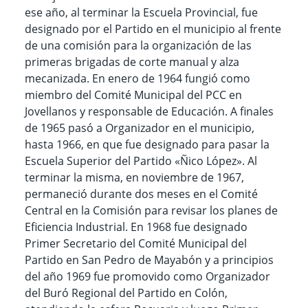
ese año, al terminar la Escuela Provincial, fue
designado por el Partido en el municipio al frente
de una comisión para la organización de las
primeras brigadas de corte manual y alza
mecanizada. En enero de 1964 fungió como
miembro del Comité Municipal del PCC en
Jovellanos y responsable de Educación. A finales
de 1965 pasó a Organizador en el municipio,
hasta 1966, en que fue designado para pasar la
Escuela Superior del Partido «Ñico López». Al
terminar la misma, en noviembre de 1967,
permaneció durante dos meses en el Comité
Central en la Comisión para revisar los planes de
Eficiencia Industrial. En 1968 fue designado
Primer Secretario del Comité Municipal del
Partido en San Pedro de Mayabón y a principios
del año 1969 fue promovido como Organizador
del Buró Regional del Partido en Colón,