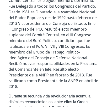
Comité Central, es elegido miembro del mismo.
Fue Delegado a todos los Congresos del Partido.
Desde 1981 es Diputado a la Asamblea Nacional
del Poder Popular y desde 1992 hasta febrero de
2013 Vicepresidente del Consejo de Estado. En el
II Congreso del PCC resultó electo miembro
suplente del Comité Central, en el III Congreso
miembro del Buró Político, condición que fue
ratificada en el IV, V, VI, VII y VIII Congresos. Es
miembro del Grupo de Trabajo Político-
Ideológico del Consejo de Defensa Nacional.
Recibió nuevas responsabilidades en la Proclama
del Comandante en Jefe. Resultó electo
Presidente de la ANPP en febrero de 2013. Fue
ratificado como Presidente de la ANPP en abril de
2018.
Durante su fecunda vida revolucionaria acumula
disímiles reconocimientos, entre ellos la Orden