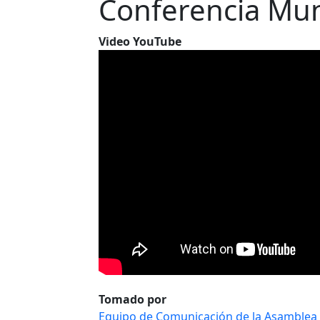
Conferencia Mun
Video YouTube
Tomado por
Equipo de Comunicación de la Asamblea 