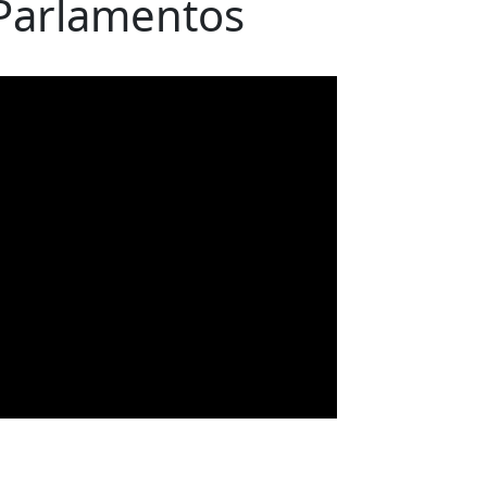
 Parlamentos