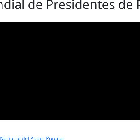
dial de Presidentes de
Nacional del Poder Popular