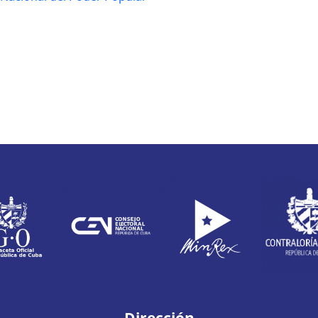
Dirección