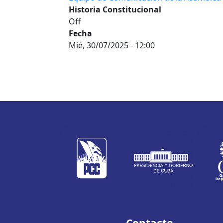
Historia Constitucional
Off
Fecha
Mié, 30/07/2025 - 12:00
Contacto