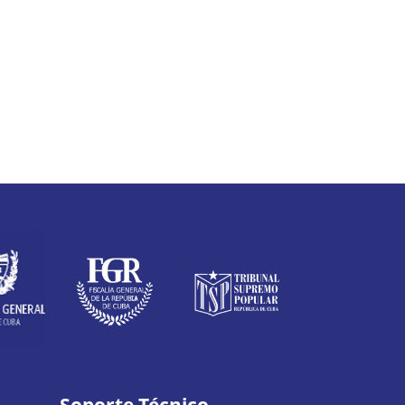
Soporte Técnico