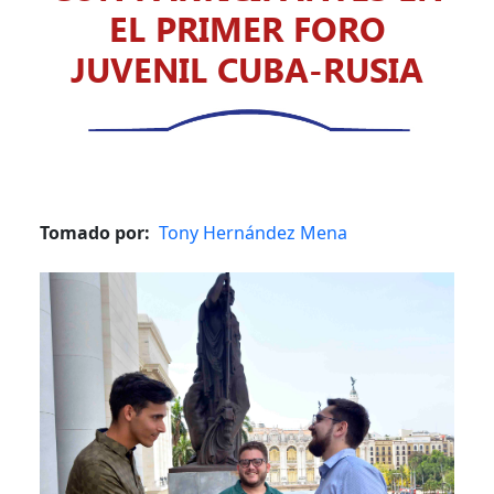
EL PRIMER FORO
JUVENIL CUBA-RUSIA
Tomado por
Tony Hernández Mena