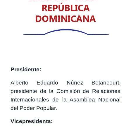
REPÚBLICA
DOMINICANA
Presidente:
Alberto Eduardo Núñez Betancourt,
presidente de la Comisión de Relaciones
Internacionales de la Asamblea Nacional
del Poder Popular.
Vicepresidenta: