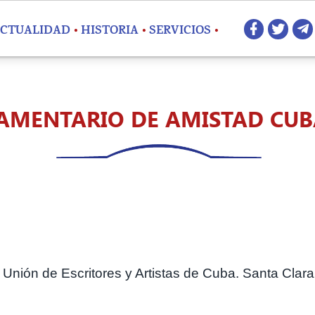
Redes 
CTUALIDAD
HISTORIA
SERVICIOS
AMENTARIO DE AMISTAD CUB
 Unión de Escritores y Artistas de Cuba. Santa Clara, 