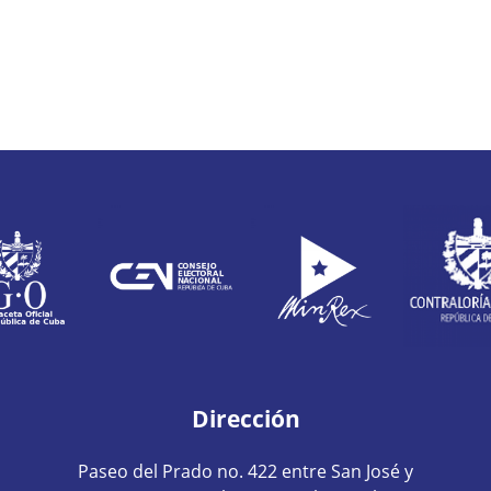
Dirección
Paseo del Prado no. 422 entre San José y