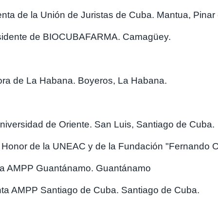
nta de la Unión de Juristas de Cuba. Mantua, Pinar 
residente de BIOCUBAFARMA. Camagüey.
ra de La Habana. Boyeros, La Habana.
niversidad de Oriente. San Luis, Santiago de Cuba.
e Honor de la UNEAC y de la Fundación "Fernando 
enta AMPP Guantánamo. Guantánamo
enta AMPP Santiago de Cuba. Santiago de Cuba.