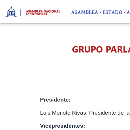
Pasar al contenido principal
ASAMBLEA
ESTADO
A
GRUPO PARL
Presidente:
Luis Morlote Rivas, Presidente de la
Vicepresidentes: