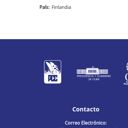
País
Finlandia
Contacto
Correo Electrónico: