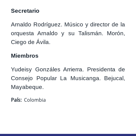
Secretario
Arnaldo Rodríguez. Músico y director de la
orquesta Arnaldo y su Talismán. Morón,
Ciego de Ávila.
Miembros
Yudeisy Gonzáles Arrierra. Presidenta de
Consejo Popular La Musicanga. Bejucal,
Mayabeque.
País
Colombia