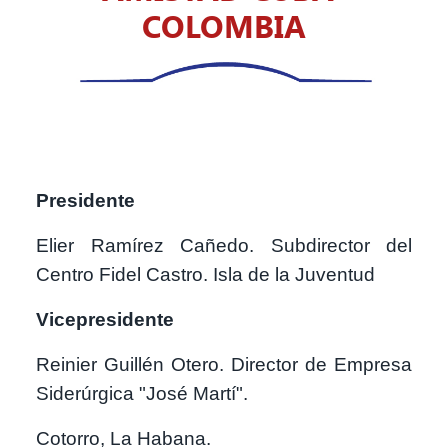
COLOMBIA
Presidente
Elier Ramírez Cañedo. Subdirector del
Centro Fidel Castro. Isla de la Juventud
Vicepresidente
Reinier Guillén Otero. Director de Empresa
Siderúrgica "José Martí".
Cotorro, La Habana.