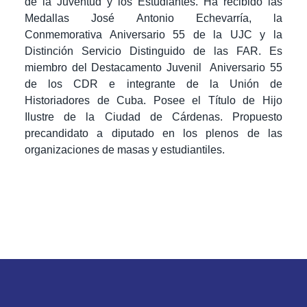
de la Juventud y los Estudiantes. Ha recibido las
Medallas José Antonio Echevarría, la
Conmemorativa Aniversario 55 de la UJC y la
Distinción Servicio Distinguido de las FAR. Es
miembro del Destacamento Juvenil Aniversario 55
de los CDR e integrante de la Unión de
Historiadores de Cuba. Posee el Título de Hijo
Ilustre de la Ciudad de Cárdenas. Propuesto
precandidato a diputado en los plenos de las
organizaciones de masas y estudiantiles.