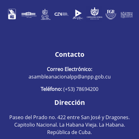
Contacto
Correo Electrónico:
asambleanacionalpp@anpp.gob.cu
Teléfono:
(+53) 78694200
Dirección
Paseo del Prado no. 422 entre San José y Dragones.
Capitolio Nacional. La Habana Vieja. La Habana.
República de Cuba.