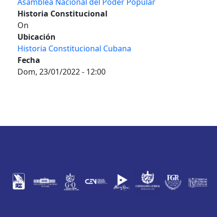
Asamblea Nacional del Poder Popular
Historia Constitucional
On
Ubicación
Historia Constitucional Cubana
Fecha
Dom, 23/01/2022 - 12:00