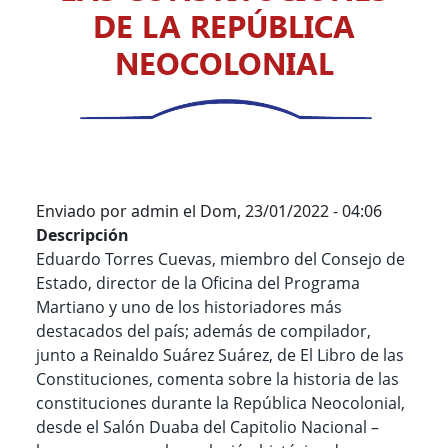
DE LA REPÚBLICA
NEOCOLONIAL
Enviado por
admin
el
Dom, 23/01/2022 - 04:06
Descripción
Eduardo Torres Cuevas, miembro del Consejo de
Estado, director de la Oficina del Programa
Martiano y uno de los historiadores más
destacados del país; además de compilador,
junto a Reinaldo Suárez Suárez, de El Libro de las
Constituciones, comenta sobre la historia de las
constituciones durante la República Neocolonial,
desde el Salón Duaba del Capitolio Nacional –