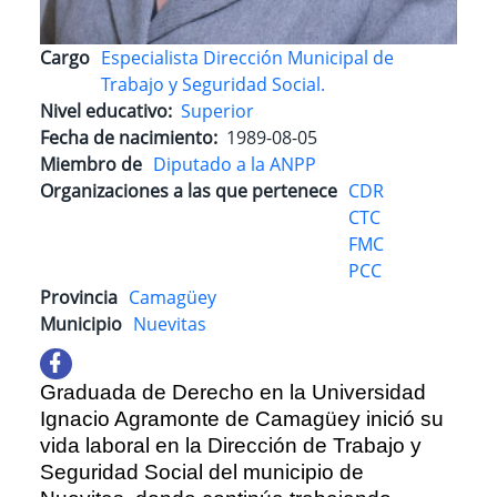
Cargo
Especialista Dirección Municipal de
Trabajo y Seguridad Social.
Nivel educativo
Superior
Fecha de nacimiento
1989-08-05
Miembro de
Diputado a la ANPP
Organizaciones a las que pertenece
CDR
CTC
FMC
PCC
Provincia
Camagüey
Municipio
Nuevitas
Graduada de Derecho en la Universidad
Ignacio Agramonte de Camagüey inició su
vida laboral en la Dirección de Trabajo y
Seguridad Social del municipio de