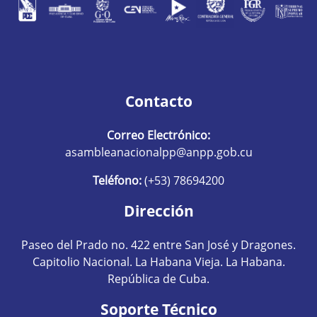
Contacto
Correo Electrónico:
asambleanacionalpp@anpp.gob.cu
Teléfono:
(+53) 78694200
Dirección
Paseo del Prado no. 422 entre San José y Dragones.
Capitolio Nacional. La Habana Vieja. La Habana.
República de Cuba.
Soporte Técnico