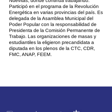
Nuevitas, donde continúa trabajando.
Participó en el programa de la Revolución
Energética en varias provincias del país. Es
delegada de la Asamblea Municipal del
Poder Popular con la responsabilidad de
Presidenta de la Comisión Permanente de
Trabajo. Las organizaciones de masas y
estudiantiles la eligieron precandidata a
diputada en los plenos de la CTC, CDR,
FMC, ANAP, FEEM.