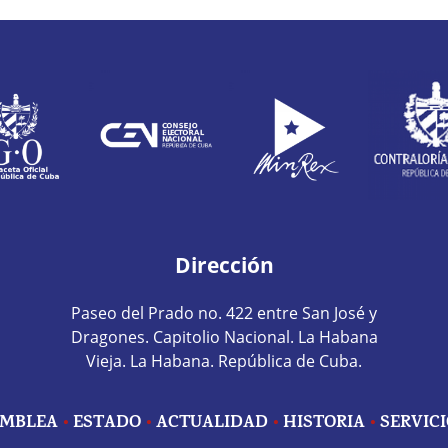
Dirección
Paseo del Prado no. 422 entre San José y
Dragones. Capitolio Nacional. La Habana
Vieja. La Habana. República de Cuba.
MBLEA
ESTADO
ACTUALIDAD
HISTORIA
SERVIC