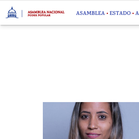
Pasar al contenido principal
ASAMBLEA
ESTADO
A