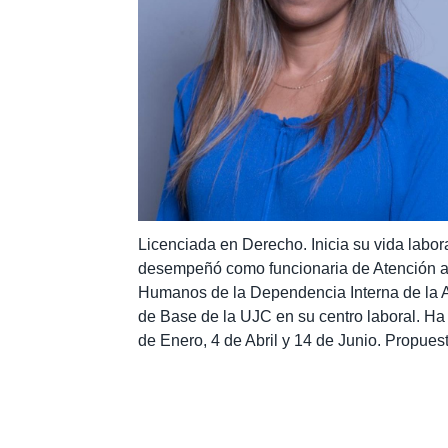
Licenciada en Derecho. Inicia su vida labo
desempeñó como funcionaria de Atención a 
Humanos de la Dependencia Interna de la A
de Base de la UJC en su centro laboral. H
de Enero, 4 de Abril y 14 de Junio. Propue