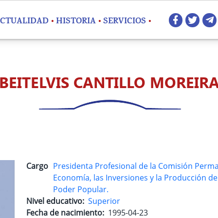
Redes 
CTUALIDAD
HISTORIA
SERVICIOS
BEITELVIS CANTILLO MOREIR
Cargo
Presidenta Profesional de la Comisión Perma
Economía, las Inversiones y la Producción d
Poder Popular.
Nivel educativo
Superior
Fecha de nacimiento
1995-04-23