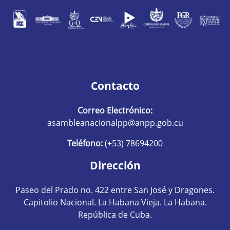
Contacto
Correo Electrónico:
asambleanacionalpp@anpp.gob.cu
Teléfono:
(+53) 78694200
Dirección
Paseo del Prado no. 422 entre San José y Dragones.
Capitolio Nacional. La Habana Vieja. La Habana.
República de Cuba.