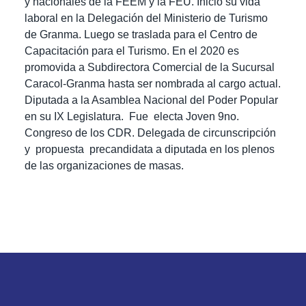
y nacionales de la FEEM y la FEU.
Inició su vida
laboral en la Delegación del Ministerio de Turismo
de Granma. Luego se traslada para el Centro de
Capacitación para el Turismo. En el 2020 es
promovida a Subdirectora Comercial de la Sucursal
Caracol-Granma hasta ser nombrada al cargo actual.
Diputada a la Asamblea Nacional del Poder Popular
en su IX Legislatura. Fue electa Joven 9no.
Congreso de los CDR. Delegada de circunscripción
y propuesta precandidata a diputada en los plenos
de las organizaciones de masas.