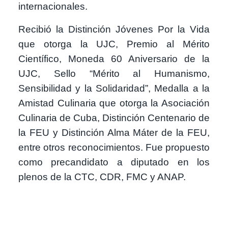
internacionales.
Recibió la Distinción Jóvenes Por la Vida
que otorga la UJC, Premio al Mérito
Científico, Moneda 60 Aniversario de la
UJC, Sello “Mérito al Humanismo,
Sensibilidad y la Solidaridad”, Medalla a la
Amistad Culinaria que otorga la Asociación
Culinaria de Cuba, Distinción Centenario de
la FEU y Distinción Alma Máter de la FEU,
entre otros reconocimientos. Fue propuesto
como precandidato a diputado en los
plenos de la CTC, CDR, FMC y ANAP.