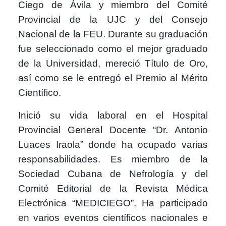
Ciego de Ávila y miembro del Comité
Provincial de la UJC y del Consejo
Nacional de la FEU. Durante su graduación
fue seleccionado como el mejor graduado
de la Universidad, mereció Título de Oro,
así como se le entregó el Premio al Mérito
Científico.
Inició su vida laboral en el Hospital
Provincial General Docente “Dr. Antonio
Luaces Iraola” donde ha ocupado varias
responsabilidades. Es miembro de la
Sociedad Cubana de Nefrología y del
Comité Editorial de la Revista Médica
Electrónica “MEDICIEGO”. Ha participado
en varios eventos científicos nacionales e