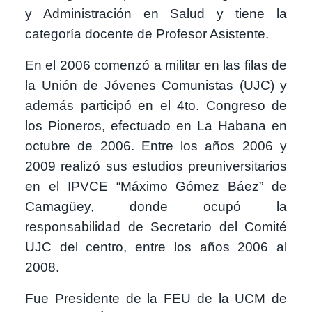
y Administración en Salud y tiene la
categoría docente de Profesor Asistente.
En el 2006 comenzó a militar en las filas de
la Unión de Jóvenes Comunistas (UJC) y
además participó en el 4to. Congreso de
los Pioneros, efectuado en La Habana en
octubre de 2006. Entre los años 2006 y
2009 realizó sus estudios preuniversitarios
en el IPVCE “Máximo Gómez Báez” de
Camagüey, donde ocupó la
responsabilidad de Secretario del Comité
UJC del centro, entre los años 2006 al
2008.
Fue Presidente de la FEU de la UCM de