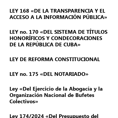
LEY 168 «DE LA TRANSPARENCIA Y EL
ACCESO A LA INFORMACIÓN PÚBLICA»
LEY no. 170 «DEL SISTEMA DE TÍTULOS
HONORÍFICOS Y CONDECORACIONES
DE LA REPÚBLICA DE CUBA»
LEY DE REFORMA CONSTITUCIONAL
LEY no. 175 «DEL NOTARIADO»
Ley «Del Ejercicio de la Abogacía y la
Organización Nacional de Bufetes
Colectivos»
Ley 174/2024 «Del Presupuesto del