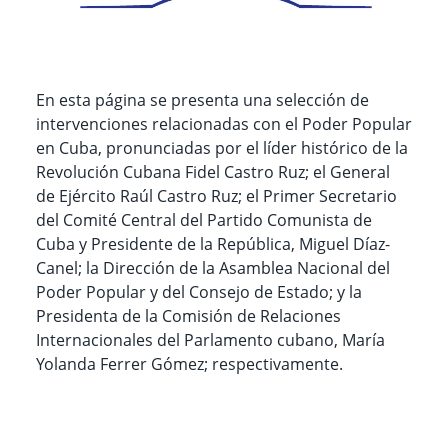
En esta página se presenta una selección de
intervenciones relacionadas con el Poder Popular
en Cuba, pronunciadas por el líder histórico de la
Revolución Cubana Fidel Castro Ruz; el General
de Ejército Raúl Castro Ruz; el Primer Secretario
del Comité Central del Partido Comunista de
Cuba y Presidente de la República, Miguel Díaz-
Canel; la Dirección de la Asamblea Nacional del
Poder Popular y del Consejo de Estado; y la
Presidenta de la Comisión de Relaciones
Internacionales del Parlamento cubano, María
Yolanda Ferrer Gómez; respectivamente.