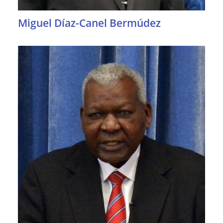
Miguel Díaz-Canel Bermúdez