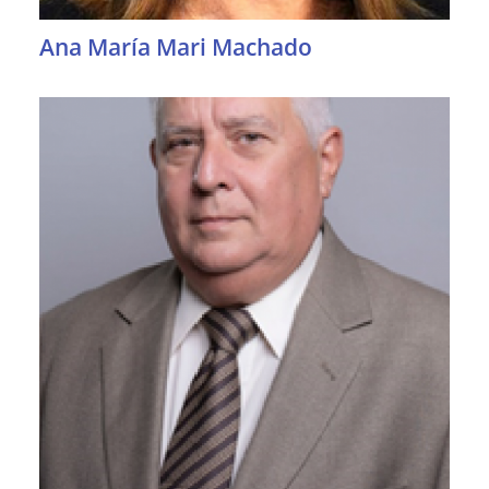
Ana María Mari Machado