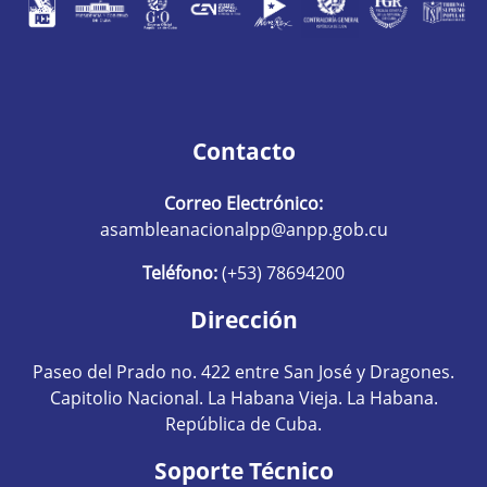
Contacto
Correo Electrónico:
asambleanacionalpp@anpp.gob.cu
Teléfono:
(+53) 78694200
Dirección
Paseo del Prado no. 422 entre San José y Dragones.
Capitolio Nacional. La Habana Vieja. La Habana.
República de Cuba.
Soporte Técnico