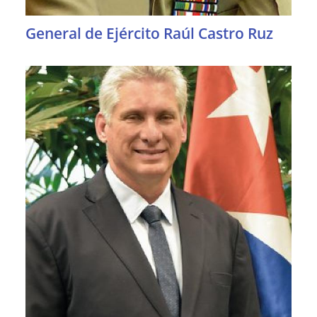
General de Ejército Raúl Castro Ruz