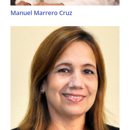
Manuel Marrero Cruz