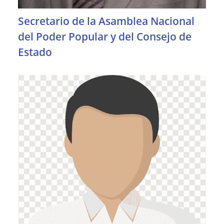
Secretario de la Asamblea Nacional
del Poder Popular y del Consejo de
Estado