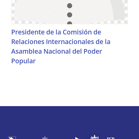
Presidente de la Comisión de
Relaciones Internacionales de la
Asamblea Nacional del Poder
Popular