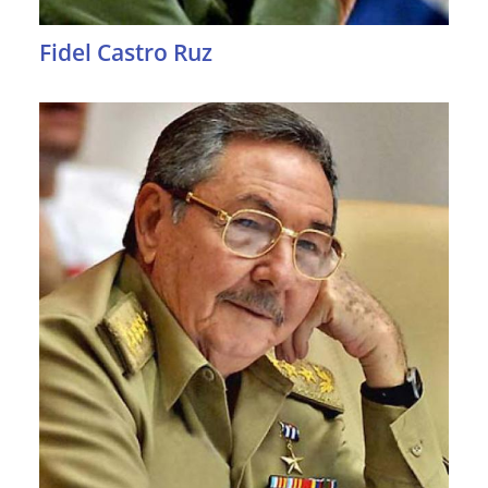
Fidel Castro Ruz