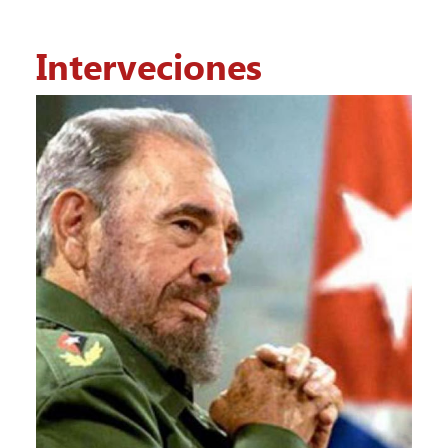
Interveciones