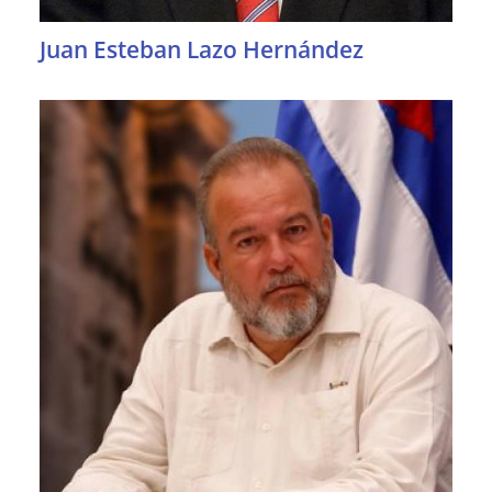
Juan Esteban Lazo Hernández