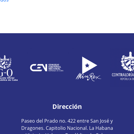
Dirección
Paseo del Prado no. 422 entre San José y
Dragones. Capitolio Nacional. La Habana