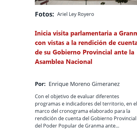
Fotos:
Ariel Ley Royero
Inicia visita parlamentaria a Gran
con vistas a la rendición de cuent
de su Gobierno Provincial ante la
Asamblea Nacional
Por:
Enrique Moreno Gimeranez
Con el objetivo de evaluar diferentes
programas e indicadores del territorio, en e
marco del cronograma elaborado para la
rendición de cuenta del Gobierno Provincial
del Poder Popular de Granma ante...