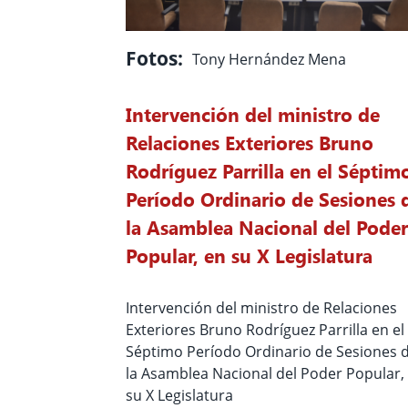
Fotos:
Tony Hernández Mena
Intervención del ministro de
Relaciones Exteriores Bruno
Rodríguez Parrilla en el Séptim
Período Ordinario de Sesiones 
la Asamblea Nacional del Poder
Popular, en su X Legislatura
Intervención del ministro de Relaciones
Exteriores Bruno Rodríguez Parrilla en el
Séptimo Período Ordinario de Sesiones 
la Asamblea Nacional del Poder Popular,
su X Legislatura