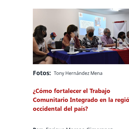
Fotos:
Tony Hernández Mena
¿Cómo fortalecer el Trabajo
Comunitario Integrado en la regi
occidental del país?