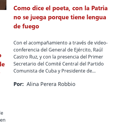
Como dice el poeta, con la Patria
no se juega porque tiene lengua
de fuego
Con el acompañamiento a través de video-
conferencia del General de Ejército, Raúl
o
Castro Ruz, y con la presencia del Primer
de
Secretario del Comité Central del Partido
Comunista de Cuba y Presidente de...
Por:
Alina Perera Robbio
de
 en