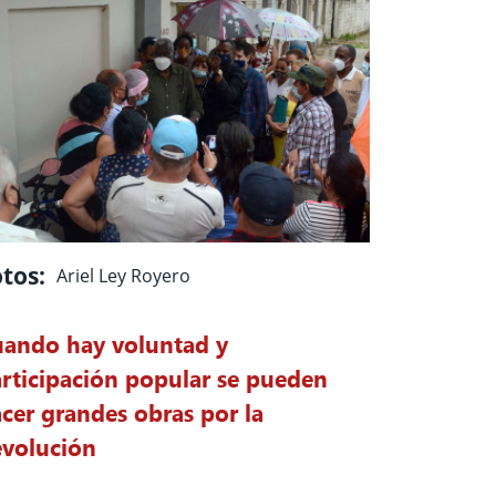
tos:
Ariel Ley Royero
ando hay voluntad y
rticipación popular se pueden
cer grandes obras por la
volución