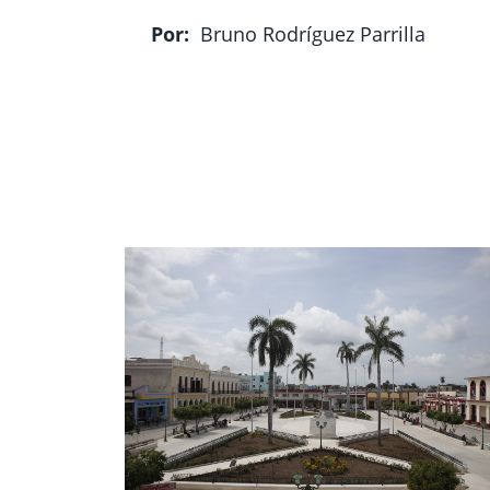
Por:
Bruno Rodríguez Parrilla