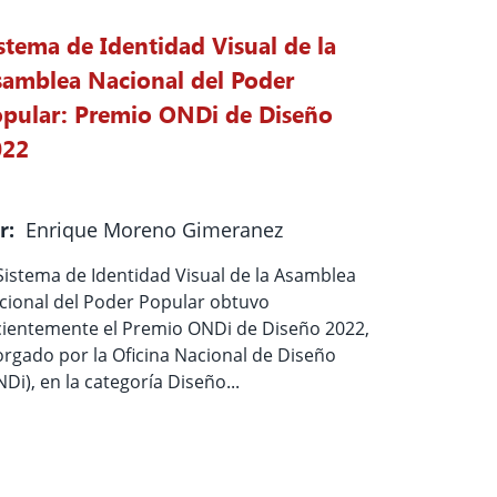
stema de Identidad Visual de la
amblea Nacional del Poder
pular: Premio ONDi de Diseño
022
r:
Enrique Moreno Gimeranez
 Sistema de Identidad Visual de la Asamblea
cional del Poder Popular obtuvo
cientemente el Premio ONDi de Diseño 2022,
orgado por la Oficina Nacional de Diseño
Di), en la categoría Diseño...