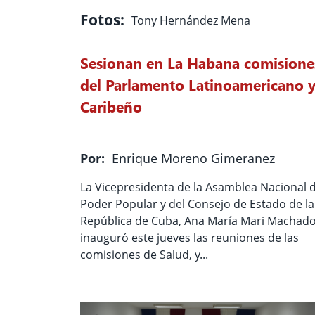
Fotos:
Tony Hernández Mena
Sesionan en La Habana comisione
del Parlamento Latinoamericano 
Caribeño
Por:
Enrique Moreno Gimeranez
La Vicepresidenta de la Asamblea Nacional d
Poder Popular y del Consejo de Estado de la
República de Cuba, Ana María Mari Machado
inauguró este jueves las reuniones de las
comisiones de Salud, y...