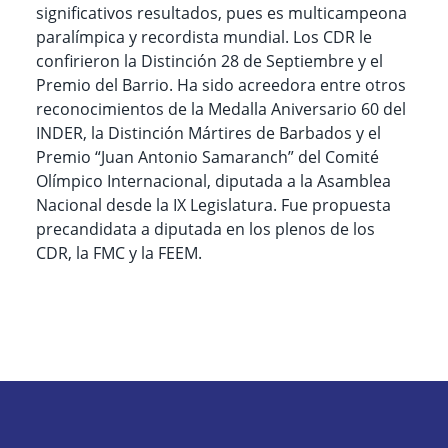
significativos resultados, pues es multicampeona
paralímpica y recordista mundial. Los CDR le
confirieron la Distinción 28 de Septiembre y el
Premio del Barrio. Ha sido acreedora entre otros
reconocimientos de la Medalla Aniversario 60 del
INDER, la Distinción Mártires de Barbados y el
Premio “Juan Antonio Samaranch” del Comité
Olímpico Internacional, diputada a la Asamblea
Nacional desde la IX Legislatura. Fue propuesta
precandidata a diputada en los plenos de los
CDR, la FMC y la FEEM.