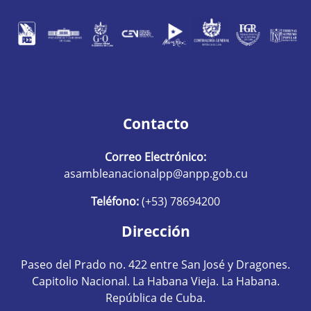
Contacto
Correo Electrónico:
asambleanacionalpp@anpp.gob.cu
Teléfono:
(+53) 78694200
Dirección
Paseo del Prado no. 422 entre San José y Dragones.
Capitolio Nacional. La Habana Vieja. La Habana.
República de Cuba.