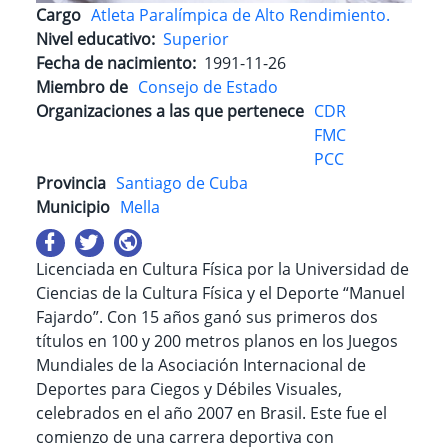
Cargo
Atleta Paralímpica de Alto Rendimiento.
Nivel educativo
Superior
Fecha de nacimiento
1991-11-26
Miembro de
Consejo de Estado
Organizaciones a las que pertenece
CDR
FMC
PCC
Provincia
Santiago de Cuba
Municipio
Mella
Licenciada en Cultura Física por la Universidad de
Ciencias de la Cultura Física y el Deporte “Manuel
Fajardo”. Con 15 años ganó sus primeros dos
títulos en 100 y 200 metros planos en los Juegos
Mundiales de la Asociación Internacional de
Deportes para Ciegos y Débiles Visuales,
celebrados en el año 2007 en Brasil. Este fue el
comienzo de una carrera deportiva con