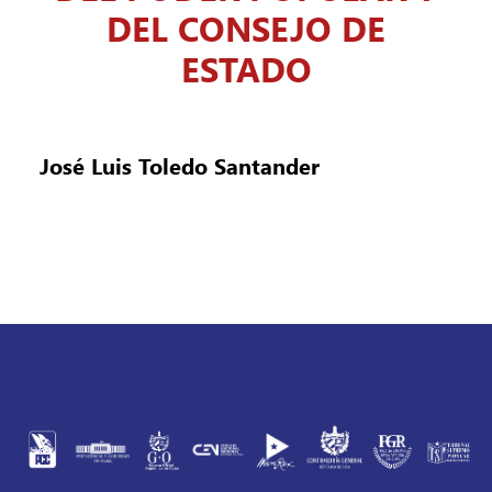
DEL CONSEJO DE
ESTADO
José Luis Toledo Santander