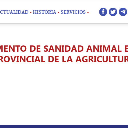
Redes 
CTUALIDAD
HISTORIA
SERVICIOS
MENTO DE SANIDAD ANIMAL 
ROVINCIAL DE LA AGRICULTU