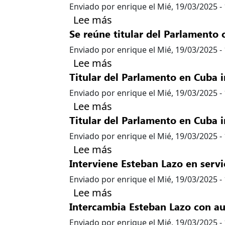
Enviado por
enrique
el
Mié, 19/03/2025 -
sobre Inició Esteban Lazo
Lee más
Se reúne titular del Parlamento
Enviado por
enrique
el
Mié, 19/03/2025 -
sobre Se reúne titular 
Lee más
Titular del Parlamento en Cuba in
Enviado por
enrique
el
Mié, 19/03/2025 -
sobre Titular del Parlam
Lee más
Titular del Parlamento en Cuba 
Enviado por
enrique
el
Mié, 19/03/2025 -
sobre Titular del Parla
Lee más
Interviene Esteban Lazo en ser
Enviado por
enrique
el
Mié, 19/03/2025 -
sobre Interviene Esteba
Lee más
Intercambia Esteban Lazo con a
Enviado por
enrique
el
Mié, 19/03/2025 -