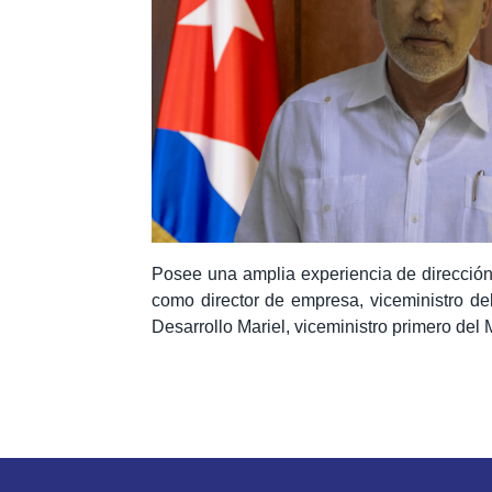
Posee una amplia experiencia de dirección
como director de empresa,
viceministro de
Desarrollo Mariel, viceministro primero de