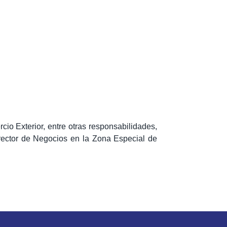
o Exterior, entre otras responsabilidades,
director de Negocios en la Zona Especial de