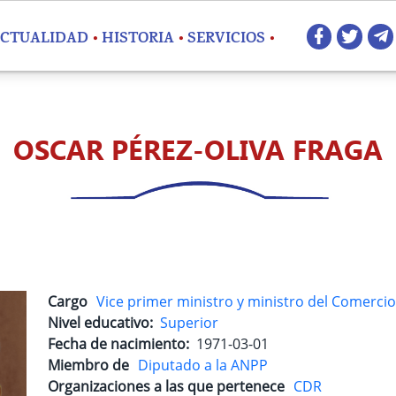
Redes 
CTUALIDAD
HISTORIA
SERVICIOS
OSCAR PÉREZ-OLIVA FRAGA
Cargo
Vice primer ministro y ministro del Comercio 
Nivel educativo
Superior
Fecha de nacimiento
1971-03-01
Miembro de
Diputado a la ANPP
Organizaciones a las que pertenece
CDR