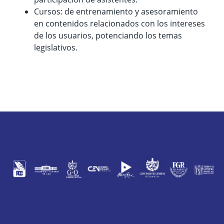
Cursos: de entrenamiento y asesoramiento
en contenidos relacionados con los intereses
de los usuarios, potenciando los temas
legislativos.