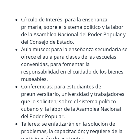
Círculo de Interés: para la enseñanza
primaria, sobre el sistema político y la labor
de la Asamblea Nacional del Poder Popular y
del Consejo de Estado.
Aula museo: para la enseñanza secundaria se
ofrece el aula para clases de las escuelas
convenidas, para fomentar la
responsabilidad en el cuidado de los bienes
museables.
Conferencias: para estudiantes de
preuniversitario, universidad y trabajadores
que lo soliciten; sobre el sistema político
cubano y la labor de la Asamblea Nacional
del Poder Popular.
Talleres: se enfatizarán en la solución de
problemas, la capacitación; y requiere de la
participación de asistentes.