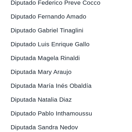
Diputado Federico Preve Cocco
Diputado Fernando Amado
Diputado Gabriel Tinaglini
Diputado Luis Enrique Gallo
Diputada Magela Rinaldi
Diputada Mary Araujo
Diputada María Inés Obaldía
Diputada Natalia Diaz
Diputado Pablo Inthamoussu
Diputada Sandra Nedov