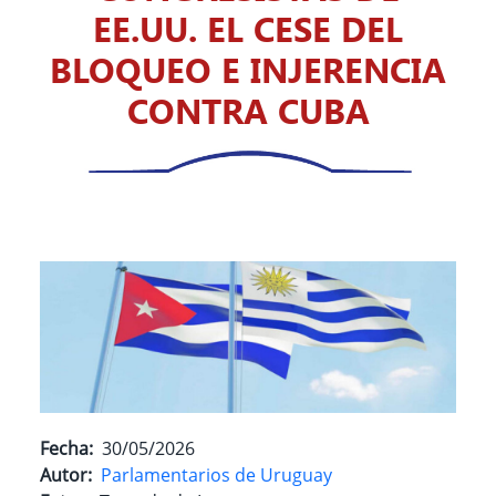
EE.UU. EL CESE DEL
BLOQUEO E INJERENCIA
CONTRA CUBA
Fecha
30/05/2026
Autor
Parlamentarios de Uruguay