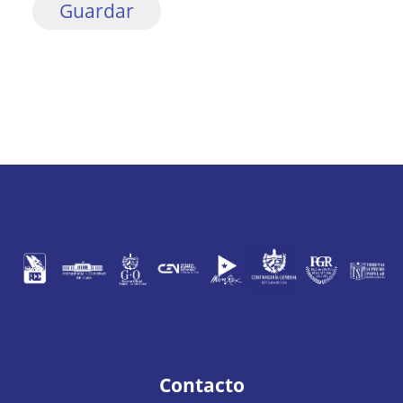
Contacto