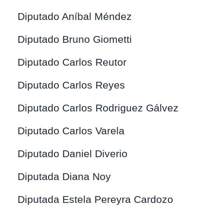
Diputado Aníbal Méndez
Diputado Bruno Giometti
Diputado Carlos Reutor
Diputado Carlos Reyes
Diputado Carlos Rodriguez Gálvez
Diputado Carlos Varela
Diputado Daniel Diverio
Diputada Diana Noy
Diputada Estela Pereyra Cardozo