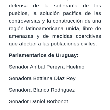
defensa de la soberanía de los
pueblos, la solución pacífica de las
controversias y la construcción de una
región latinoamericana unida, libre de
amenazas y de medidas coercitivas
que afectan a las poblaciones civiles.
Parlamentarios de Uruguay:
Senador Aníbal Pereyra Huelmo
Senadora Bettiana Díaz Rey
Senadora Blanca Rodriguez
Senador Daniel Borbonet