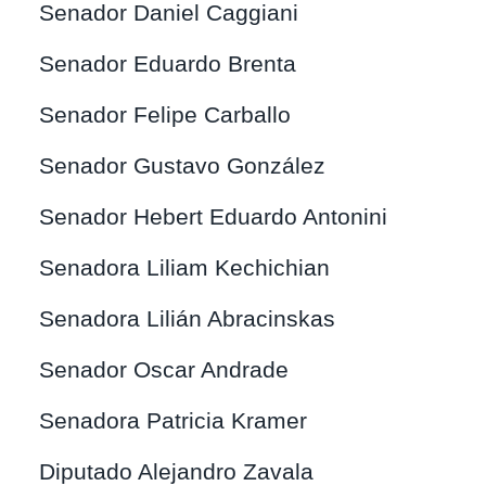
Senador Daniel Caggiani
Senador Eduardo Brenta
Senador Felipe Carballo
Senador Gustavo González
Senador Hebert Eduardo Antonini
Senadora Liliam Kechichian
Senadora Lilián Abracinskas
Senador Oscar Andrade
Senadora Patricia Kramer
Diputado Alejandro Zavala