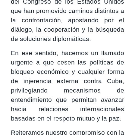
del Congreso de los Estados Unidos
que han promovido caminos distintos a
la confrontación, apostando por el
diálogo, la cooperación y la búsqueda
de soluciones diplomáticas.
En ese sentido, hacemos un llamado
urgente a que cesen las políticas de
bloqueo económico y cualquier forma
de injerencia externa contra Cuba,
privilegiando mecanismos de
entendimiento que permitan avanzar
hacia relaciones internacionales
basadas en el respeto mutuo y la paz.
Reiteramos nuestro compromiso con la