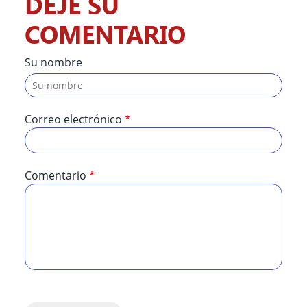
DEJE SU
COMENTARIO
Su nombre
Correo electrónico
Comentario