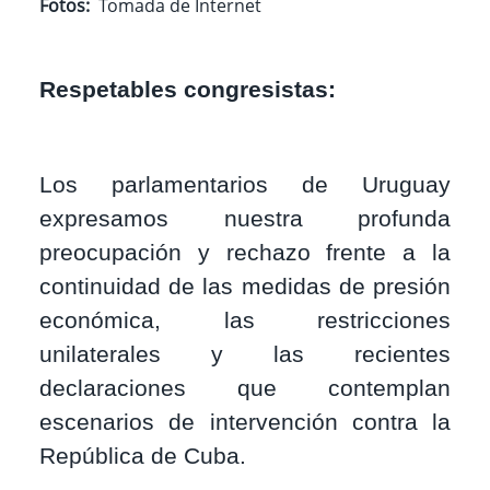
Fotos
Tomada de Internet
Respetables congresistas:
Los parlamentarios de Uruguay
expresamos nuestra profunda
preocupación y rechazo frente a la
continuidad de las medidas de presión
económica, las restricciones
unilaterales y las recientes
declaraciones que contemplan
escenarios de intervención contra la
República de Cuba.