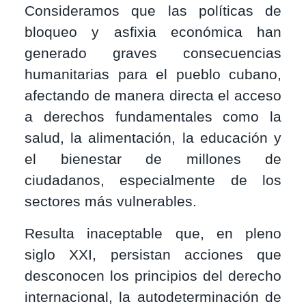
Consideramos que las políticas de
bloqueo y asfixia económica han
generado graves consecuencias
humanitarias para el pueblo cubano,
afectando de manera directa el acceso
a derechos fundamentales como la
salud, la alimentación, la educación y
el bienestar de millones de
ciudadanos, especialmente de los
sectores más vulnerables.
Resulta inaceptable que, en pleno
siglo XXI, persistan acciones que
desconocen los principios del derecho
internacional, la autodeterminación de