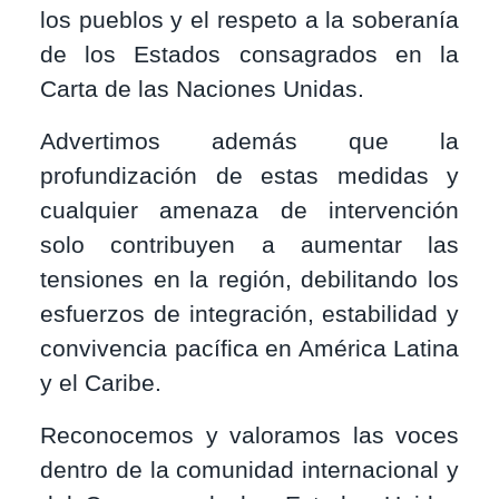
los pueblos y el respeto a la soberanía
de los Estados consagrados en la
Carta de las Naciones Unidas.
Advertimos además que la
profundización de estas medidas y
cualquier amenaza de intervención
solo contribuyen a aumentar las
tensiones en la región, debilitando los
esfuerzos de integración, estabilidad y
convivencia pacífica en América Latina
y el Caribe.
Reconocemos y valoramos las voces
dentro de la comunidad internacional y