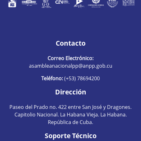
Contacto
Correo Electrónico:
asambleanacionalpp@anpp.gob.cu
Teléfono:
(+53) 78694200
Dirección
Paseo del Prado no. 422 entre San José y Dragones.
Capitolio Nacional. La Habana Vieja. La Habana.
República de Cuba.
Soporte Técnico