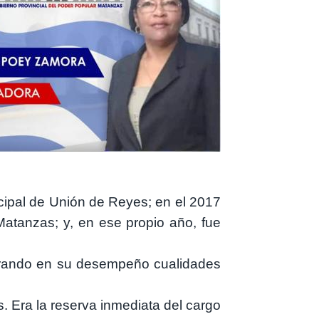
icipal de Unión de Reyes; en el 2017
Matanzas; y, en ese propio año, fue
trando en su desempeño cualidades
. Era la reserva inmediata del cargo