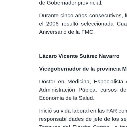
de Gobernador provincial.
Durante cinco años consecutivos, f
el 2006 resultó seleccionada Cu
Aniversario de la FMC.
Lázaro Vicente Suárez Navarro
Vicegobernador de la provincia 
Doctor en Medicina, Especialista 
Administración Púbica, cursos d
Economía de la Salud.
Inició su vida laboral en las FAR co
responsabilidades de jefe de los s