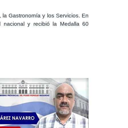
 la Gastronomía y los Servicios. En
nacional y recibió la Medalla 60