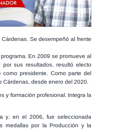
n Cárdenas. Se desempeñó al frente
de programa. En 2009 se promueve al
por sus resultados, resultó electo
e como presidente. Como parte del
io Cárdenas, desde enero del 2020.
s y formación profesional. Integra la
a y, en el 2006, fue seleccionada
s medallas por la Producción y la