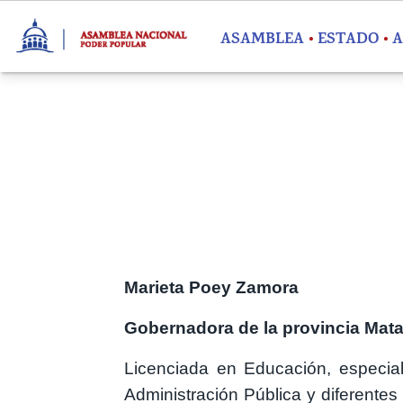
Pasar al contenido principal
ASAMBLEA
ESTADO
A
Marieta Poey Zamora
Gobernadora de la provincia Mat
Licenciada en Educación, especial
Administración Pública y diferentes