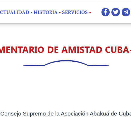
Redes 
CTUALIDAD
HISTORIA
SERVICIOS
ENTARIO DE AMISTAD CUBA
e Consejo Supremo de la Asociación Abakuá de Cub