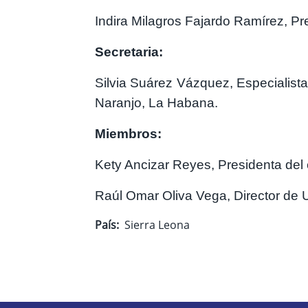
Indira Milagros Fajardo Ramírez, Pr
Secretaria:
Silvia Suárez Vázquez, Especialista
Naranjo, La Habana.
Miembros:
Kety Ancizar Reyes, Presidenta del
Raúl Omar Oliva Vega, Director de U
País
Sierra Leona