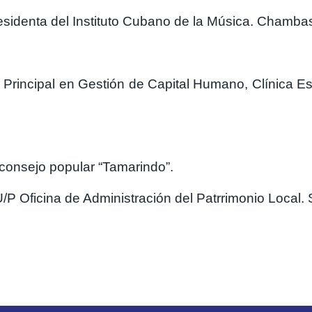
esidenta del Instituto Cubano de la Música. Chambas
 Principal en Gestión de Capital Humano, Clínica E
 consejo popular “Tamarindo”.
/P Oficina de Administración del Patrrimonio Local.