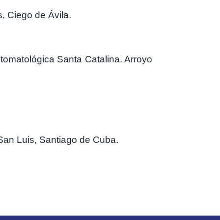
, Ciego de Ávila.
stomatológica Santa Catalina. Arroyo
 San Luis, Santiago de Cuba.