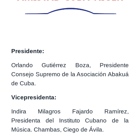
Presidente:
Orlando Gutiérrez Boza, Presidente
Consejo Supremo de la Asociación Abakuá
de Cuba.
Vicepresidenta:
Indira Milagros Fajardo Ramírez,
Presidenta del Instituto Cubano de la
Música. Chambas, Ciego de Ávila.