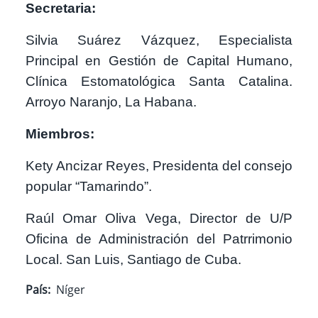
Secretaria:
Silvia Suárez Vázquez, Especialista
Principal en Gestión de Capital Humano,
Clínica Estomatológica Santa Catalina.
Arroyo Naranjo, La Habana.
Miembros:
Kety Ancizar Reyes, Presidenta del consejo
popular “Tamarindo”.
Raúl Omar Oliva Vega, Director de U/P
Oficina de Administración del Patrrimonio
Local. San Luis, Santiago de Cuba.
País
Níger