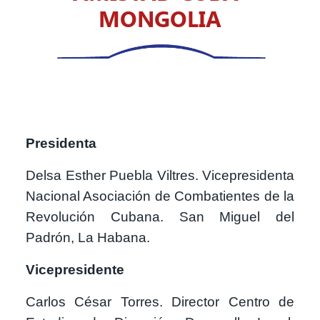
MONGOLIA
Presidenta
Delsa Esther Puebla Viltres. Vicepresidenta
Nacional Asociación de Combatientes de la
Revolución Cubana. San Miguel del
Padrón, La Habana.
Vicepresidente
Carlos César Torres. Director Centro de