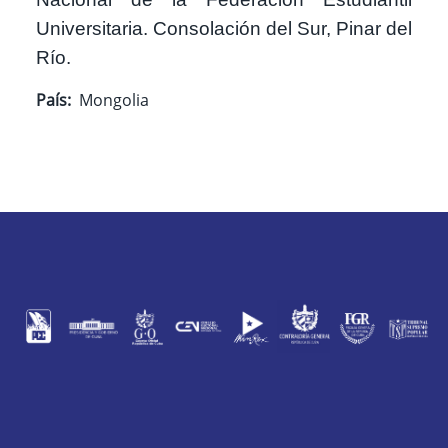
Universitaria. Consolación del Sur, Pinar del
Río.
País
Mongolia