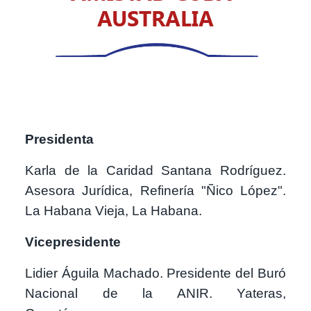
AUSTRALIA
Presidenta
Karla de la Caridad Santana Rodríguez.
Asesora Jurídica, Refinería "Ñico López".
La Habana Vieja, La Habana.
Vicepresidente
Lidier Águila Machado. Presidente del Buró
Nacional de la ANIR. Yateras,