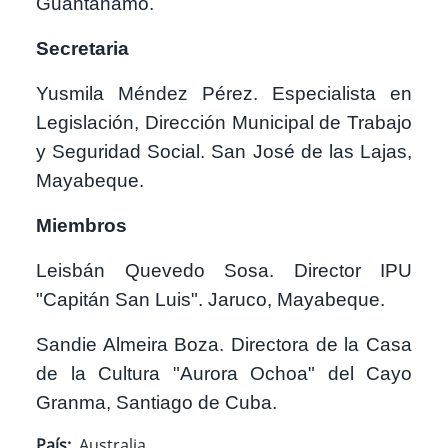
Guantánamo.
Secretaria
Yusmila Méndez Pérez. Especialista en
Legislación, Dirección Municipal de Trabajo
y Seguridad Social. San José de las Lajas,
Mayabeque.
Miembros
Leisbán Quevedo Sosa. Director IPU
"Capitán San Luis". Jaruco, Mayabeque.
Sandie Almeira Boza. Directora de la Casa
de la Cultura "Aurora Ochoa" del Cayo
Granma, Santiago de Cuba.
País
Australia