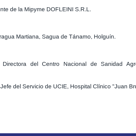
ente de la Mipyme DOFLEINI S.R.L.
Fragua Martiana, Sagua de Tánamo, Holguín.
 Directora del Centro Nacional de Sanidad Agr
Jefe del Servicio de UCIE, Hospital Clínico "Juan B