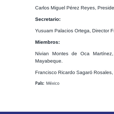
Carlos Miguel Pérez Reyes, Presid
Secretario:
Yusuam Palacios Ortega, Director 
Miembros:
Nivian Montes de Oca Martínez,
Mayabeque.
Francisco Ricardo Sagaró Rosales, 
País
México