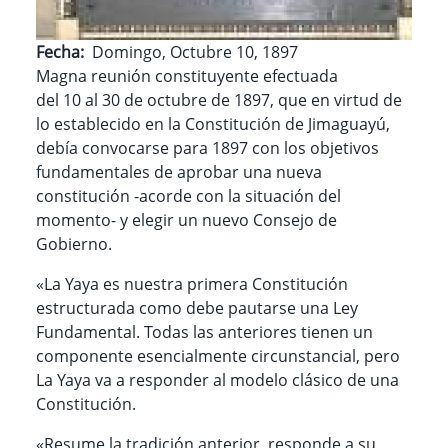
Fecha
Domingo, Octubre 10, 1897
Magna reunión constituyente efectuada
del 10 al 30 de octubre de 1897, que en virtud de
lo establecido en la Constitución de Jimaguayú,
debía convocarse para 1897 con los objetivos
fundamentales de aprobar una nueva
constitución -acorde con la situación del
momento- y elegir un nuevo Consejo de
Gobierno.
«La Yaya es nuestra primera Constitución
estructurada como debe pautarse una Ley
Fundamental. Todas las anteriores tienen un
componente esencialmente circunstancial, pero
La Yaya va a responder al modelo clásico de una
Constitución.
«Resume la tradición anterior, responde a su