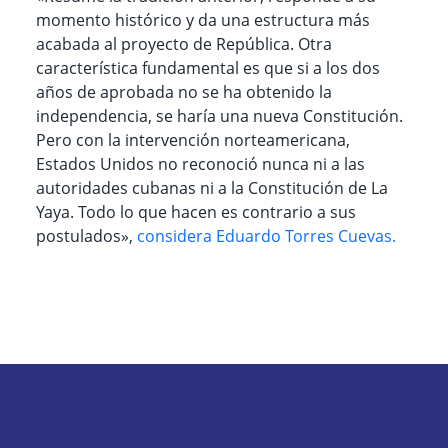
momento histórico y da una estructura más
acabada al proyecto de República. Otra
característica fundamental es que si a los dos
años de aprobada no se ha obtenido la
independencia, se haría una nueva Constitución.
Pero con la intervención norteamericana,
Estados Unidos no reconoció nunca ni a las
autoridades cubanas ni a la Constitución de La
Yaya. Todo lo que hacen es contrario a sus
postulados»,
considera Eduardo Torres Cuevas.