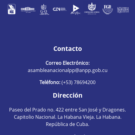
Contacto
Correo Electrónico:
asambleanacionalpp@anpp.gob.cu
Teléfono:
(+53) 78694200
Dirección
Paseo del Prado no. 422 entre San José y Dragones.
Capitolio Nacional. La Habana Vieja. La Habana.
República de Cuba.