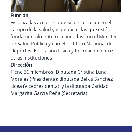
Función
Fiscaliza las acciones que se desarrollan en el
campo de la salud y el deporte, las que están
fundamentalmente relacionadas con el Ministerio
de Salud Pública y con el Instituto Nacional de
Deportes, Educación Física y Recreación,entre
otras instituciones
Dirección
Tiene 36 miembros. Diputada Cristina Luna
Morales (Presidenta); diputada Belkis Sánchez
Licea (Vicepresidenta); y la diputada Caridad
Margarita García Peña (Secretaria).