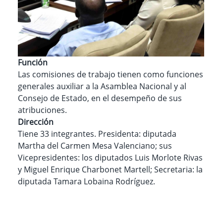
Función
Las comisiones de trabajo tienen como funciones
generales auxiliar a la Asamblea Nacional y al
Consejo de Estado, en el desempeño de sus
atribuciones.
Dirección
Tiene 33 integrantes. Presidenta: diputada
Martha del Carmen Mesa Valenciano; sus
Vicepresidentes: los diputados Luis Morlote Rivas
y Miguel Enrique Charbonet Martell; Secretaria: la
diputada Tamara Lobaina Rodríguez.