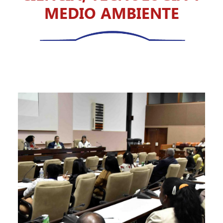
MEDIO AMBIENTE