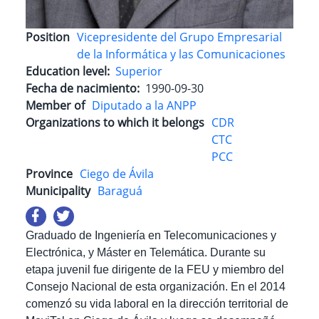
Position
Vicepresidente del Grupo Empresarial
de la Informática y las Comunicaciones
Education level
Superior
Fecha de nacimiento
1990-09-30
Member of
Diputado a la ANPP
Organizations to which it belongs
CDR
CTC
PCC
Province
Ciego de Ávila
Municipality
Baraguá
Graduado de Ingeniería en Telecomunicaciones y
Electrónica, y Máster en Telemática. Durante su
etapa juvenil fue dirigente de la FEU y miembro del
Consejo Nacional de esta organización. En el 2014
comenzó su vida laboral en la dirección territorial de