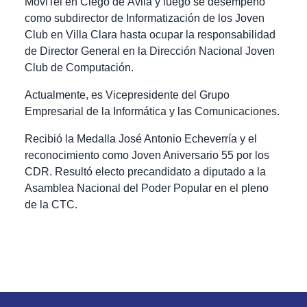
MoviTel en Ciego de Ávila y luego se desempeñó
como subdirector de Informatización de los Joven
Club en Villa Clara hasta ocupar la responsabilidad
de Director General en la Dirección Nacional Joven
Club de Computación.
Actualmente, es Vicepresidente del Grupo
Empresarial de la Informática y las Comunicaciones.
Recibió la Medalla José Antonio Echeverría y el
reconocimiento como Joven Aniversario 55 por los
CDR. Resultó electo precandidato a diputado a la
Asamblea Nacional del Poder Popular en el pleno
de la CTC.