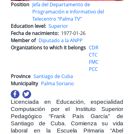
Position
Jefa del Departamento de
Programación e Informativo del
Telecentro “Palma TV”
Education level
Superior
Fecha de nacimiento
1977-01-26
Member of
Diputado a la ANPP
Organizations to which it belongs
CDR
CTC
FMC
PCC
Province
Santiago de Cuba
Municipality
Palma Soriano
Licenciada en Educación, especialidad
Computación por el Instituto Superior
Pedagógico “Frank País García” de
Santiago de Cuba.
Comienza su vida
laboral en la Escuela Primaria “Abel