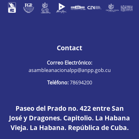
Contact
Correo Electrónico:
asambleanacionalpp@anpp.gob.cu
Teléfono:
78694200
Paseo del Prado no. 422 entre San
José y Dragones. Capitolio. La Habana
Vieja. La Habana. República de Cuba.