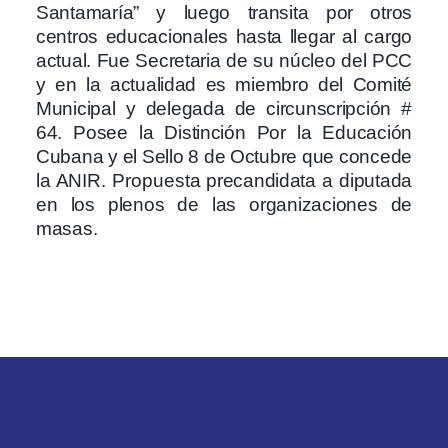
Santamaría” y luego transita por otros
centros educacionales hasta llegar al cargo
actual. Fue Secretaria de su núcleo del PCC
y en la actualidad es miembro del Comité
Municipal y delegada de circunscripción #
64. Posee la Distinción Por la Educación
Cubana y el Sello 8 de Octubre que concede
la ANIR.
Propuesta
precandidata a diputada
en los plenos de las organizaciones de
masas.