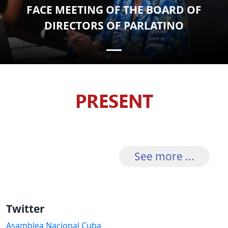
FACE MEETING OF THE BOARD OF
DIRECTORS OF PARLATINO
PRESENT
See more ...
Twitter
Asamblea Nacional Cuba