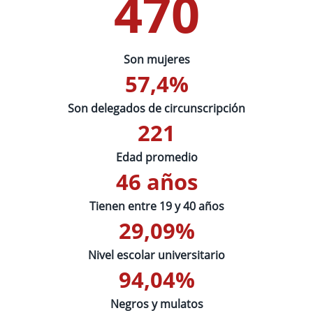
470
Son mujeres
57,4%
Son delegados de circunscripción
221
Edad promedio
46 años
Tienen entre 19 y 40 años
29,09%
Nivel escolar universitario
94,04%
Negros y mulatos