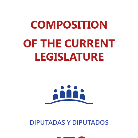
COMPOSITION
OF THE CURRENT
LEGISLATURE
DIPUTADAS Y DIPUTADOS