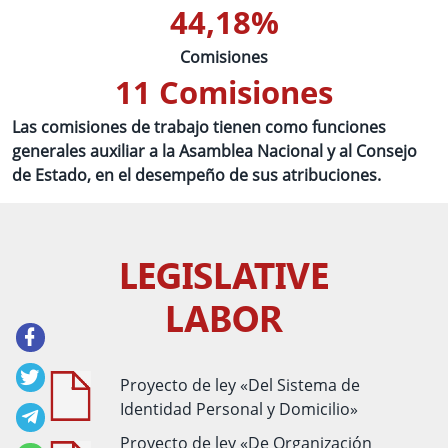
44,18%
Comisiones
11 Comisiones
Las comisiones de trabajo tienen como funciones
generales auxiliar a la Asamblea Nacional y al Consejo
de Estado, en el desempeño de sus atribuciones.
LEGISLATIVE
Redes sociales
LABOR
Proyecto de ley «Del Sistema de
Identidad Personal y Domicilio»
Proyecto de ley «De Organización