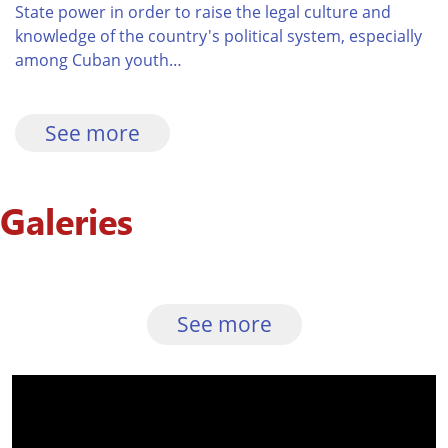
State power in order to raise the legal culture and
knowledge of the country's political system, especially
among Cuban youth…
See more
Galeries
See more