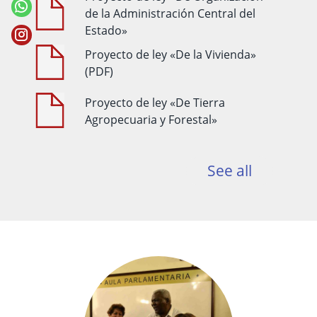
de la Administración Central del
Estado»
Proyecto de ley «De la Vivienda»
(PDF)
Proyecto de ley «De Tierra
Agropecuaria y Forestal»
See all