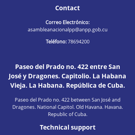
Contact
Correo Electrónico:
asambleanacionalpp@anpp.gob.cu
Teléfono:
78694200
Paseo del Prado no. 422 entre San
José y Dragones. Capitolio. La Habana
Vieja. La Habana. República de Cuba.
Paseo del Prado no. 422 between San José and
Dragones. National Capitol. Old Havana. Havana.
Republic of Cuba.
Technical support