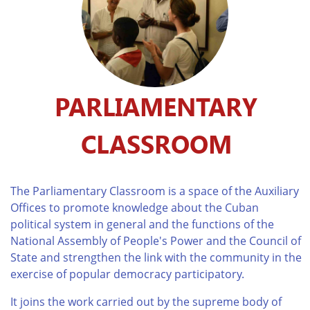
PARLIAMENTARY
CLASSROOM
The Parliamentary Classroom is a space of the Auxiliary
Offices to promote knowledge about the Cuban
political system in general and the functions of the
National Assembly of People's Power and the Council of
State and strengthen the link with the community in the
exercise of popular democracy participatory.
It joins the work carried out by the supreme body of