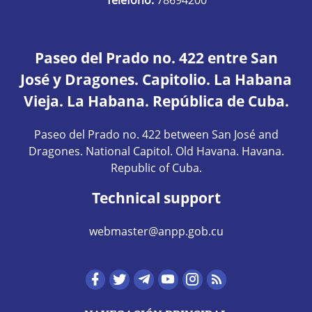
Paseo del Prado no. 422 entre San
José y Dragones. Capitolio. La Habana
Vieja. La Habana. República de Cuba.
Paseo del Prado no. 422 between San José and
Dragones. National Capitol. Old Havana. Havana.
Republic of Cuba.
Technical support
webmaster@anpp.gob.cu
Redes sociales hom