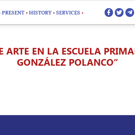
Redes 
PRESENT
HISTORY
SERVICES
E ARTE EN LA ESCUELA PRIMA
GONZÁLEZ POLANCO”