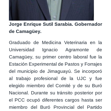
Jorge Enrique Sutil Sarabia. Gobernador
de Camagüey.
Graduado de Medicina Veterinaria en la
Universidad Ignacio Agramonte de
Camagüey, su primer centro laboral fue la
Estación Experimental de Pastos y Forrajes
del municipio de Jimaguayú. Se incorporó
al trabajo profesional de la UJC y fue
elegido miembro del Comité y de su Buró
Nacional. Durante su tránsito posterior por
el PCC ocupó diferentes cargos hasta ser
miembro del Buró Provincial del Partido