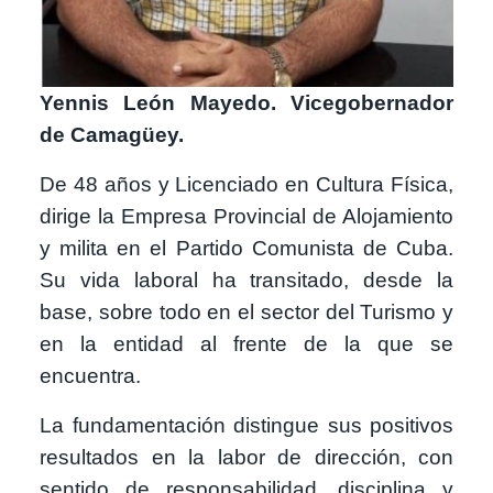
Yennis León Mayedo. Vicegobernador
de Camagüey.
De 48 años y Licenciado en Cultura Física,
dirige la Empresa Provincial de Alojamiento
y milita en el Partido Comunista de Cuba.
Su vida laboral ha transitado, desde la
base, sobre todo en el sector del Turismo y
en la entidad al frente de la que se
encuentra.
La fundamentación distingue sus positivos
resultados en la labor de dirección, con
sentido de responsabilidad, disciplina y