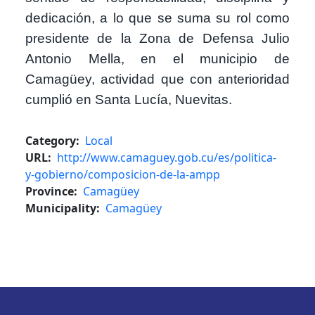
dedicación, a lo que se suma su rol como
presidente de la Zona de Defensa Julio
Antonio Mella, en el municipio de
Camagüey, actividad que con anterioridad
cumplió en Santa Lucía, Nuevitas.
Category
Local
URL
http://www.camaguey.gob.cu/es/politica-
y-gobierno/composicion-de-la-ampp
Province
Camagüey
Municipality
Camagüey