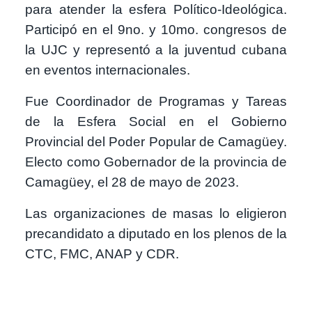
para atender la esfera Político-Ideológica.
Participó en el 9no. y 10mo. congresos de
la UJC y representó a la juventud cubana
en eventos internacionales.
Fue Coordinador de Programas y Tareas
de la Esfera Social en el Gobierno
Provincial del Poder Popular de Camagüey.
Electo como Gobernador de la provincia de
Camagüey, el 28 de mayo de 2023.
Las organizaciones de masas lo eligieron
precandidato a diputado en los plenos de la
CTC, FMC, ANAP y CDR.