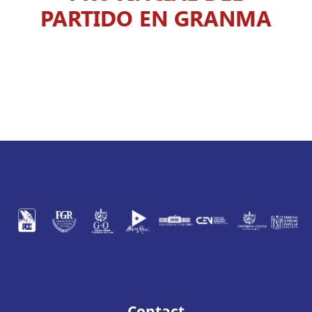
PARTIDO EN GRANMA
Contact